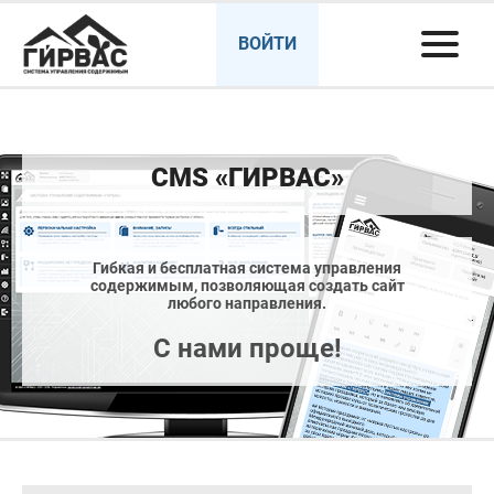
ВОЙТИ
CMS «ГИРВАС»
Гибкая и бесплатная система управления
содержимым, позволяющая создать сайт
любого направления.
С нами проще!