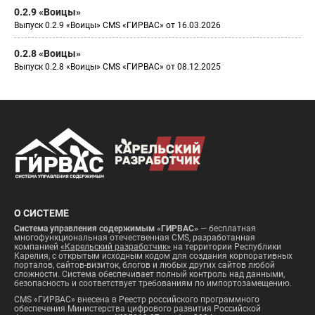
0.2.9 «Воицы»
Выпуск 0.2.9 «Воицы» CMS «ГИРВАС» от 16.03.2026
0.2.8 «Воицы»
Выпуск 0.2.8 «Воицы» CMS «ГИРВАС» от 08.12.2025
О СИСТЕМЕ
Система управления содержимым «ГИРВАС»
— бесплатная
многофункциональная отечественная CMS, разработанная
компанией
«Карельский разработчик»
на территории Республики
Карелия, с открытым исходным кодом для создания корпоративных
порталов, сайтов-визиток, блогов и любых других сайтов любой
сложности. Система обеспечивает полный контроль над данными,
безопасность и соответствует требованиям по импортозамещению.
CMS «ГИРВАС» внесена в Реестр российского программного
обеспечения Министерства цифрового развития Российской