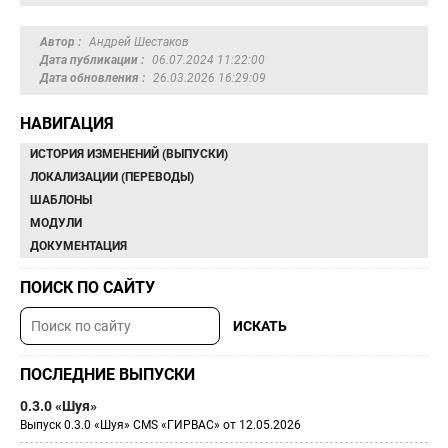
Автор
Андрей Шестаков
Дата публикации
06.07.2024 11:22:00
Дата обновления
26.03.2026 16:29:09
НАВИГАЦИЯ
ИСТОРИЯ ИЗМЕНЕНИЙ (ВЫПУСКИ)
ЛОКАЛИЗАЦИИ (ПЕРЕВОДЫ)
ШАБЛОНЫ
МОДУЛИ
ДОКУМЕНТАЦИЯ
ПОИСК ПО САЙТУ
ПОСЛЕДНИЕ ВЫПУСКИ
0.3.0 «Шуя»
Выпуск 0.3.0 «Шуя» CMS «ГИРВАС» от 12.05.2026