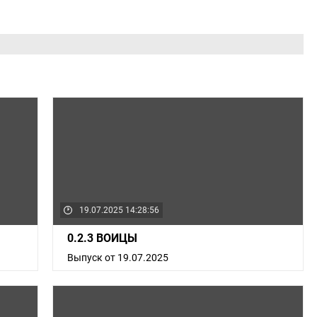
19.07.2025 14:28:56
0.2.3 ВОИЦЫ
Выпуск от 19.07.2025