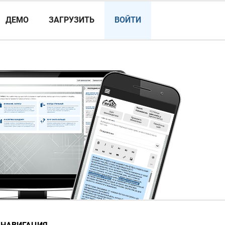
ДЕМО
ЗАГРУЗИТЬ
ВОЙТИ