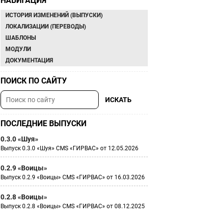
НАВИГАЦИЯ
ИСТОРИЯ ИЗМЕНЕНИЙ (ВЫПУСКИ)
ЛОКАЛИЗАЦИИ (ПЕРЕВОДЫ)
ШАБЛОНЫ
МОДУЛИ
ДОКУМЕНТАЦИЯ
ПОИСК ПО САЙТУ
ПОСЛЕДНИЕ ВЫПУСКИ
0.3.0 «Шуя»
Выпуск 0.3.0 «Шуя» CMS «ГИРВАС» от 12.05.2026
0.2.9 «Воицы»
Выпуск 0.2.9 «Воицы» CMS «ГИРВАС» от 16.03.2026
0.2.8 «Воицы»
Выпуск 0.2.8 «Воицы» CMS «ГИРВАС» от 08.12.2025