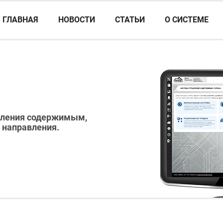
ГЛАВНАЯ
НОВОСТИ
СТАТЬИ
О СИСТЕМЕ
авления содержимым,
 направления.