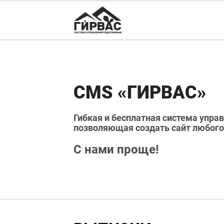
CMS «ГИРВАС»
Гибкая и бесплатная система упр
позволяющая создать сайт любого
С нами проще!