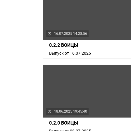
16.07.2025 14:28:56
0.2.2 ВОИЦЫ
Выпуск от 16.07.2025
18.06.2025 19:45:40
0.2.0 ВОИЦЫ