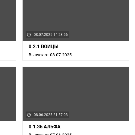
08.07.2025 14:28:56
0.2.1 ВОИЦЫ
Выпуск от 08.07.2025
08.06.2025 21:57:03
0.1.36 АЛЬФА