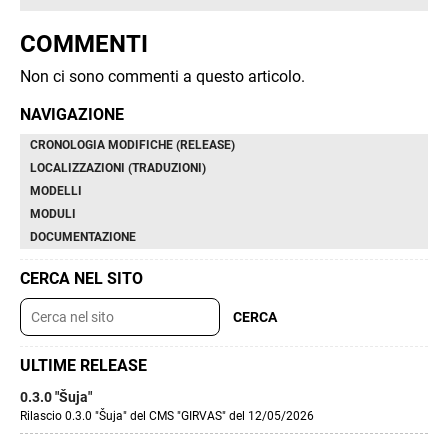
COMMENTI
Non ci sono commenti a questo articolo.
NAVIGAZIONE
CRONOLOGIA MODIFICHE (RELEASE)
LOCALIZZAZIONI (TRADUZIONI)
MODELLI
MODULI
DOCUMENTAZIONE
CERCA NEL SITO
ULTIME RELEASE
0.3.0 "Šuja"
Rilascio 0.3.0 "Šuja" del CMS "GIRVAS" del 12/05/2026