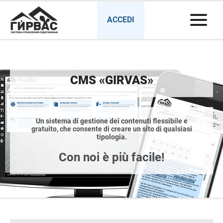
ACCEDI
CMS «GIRVAS»
Un sistema di gestione dei contenuti flessibile e
gratuito, che consente di creare un sito di qualsiasi
tipologia.
Con noi è più facile!