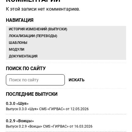
К этой записи нет комментариев.
НАВИГАЦИЯ
ИСТОРИЯ ИЗМЕНЕНИЙ (ВЫПУСКИ)
ЛОКАЛИЗАЦИИ (ПЕРЕВОДЫ)
ШАБЛОНЫ
МОДУЛИ
ДОКУМЕНТАЦИЯ
ПОИСК ПО САЙТУ
ПОСЛЕДНИЕ ВЫПУСКИ
0.3.0 «Шуя»
Выпуск 0.3.0 «Шуя» CMS «ГИРВАС» от 12.05.2026
0.2.9 «Воицы»
Выпуск 0.2.9 «Воицы» CMS «ГИРВАС» от 16.03.2026