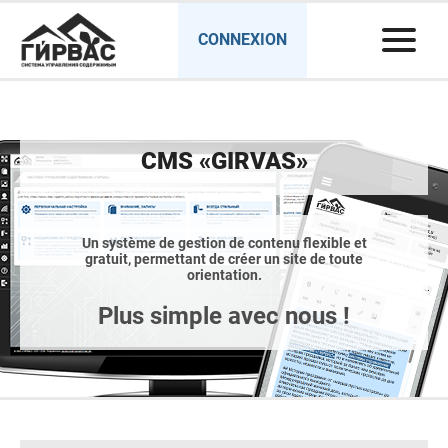
CONNEXION
CMS «GIRVAS»
Un système de gestion de contenu flexible et
gratuit, permettant de créer un site de toute
orientation.
Plus simple avec nous !