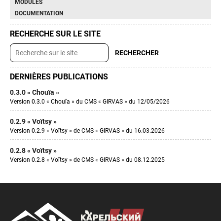
MODULES
DOCUMENTATION
RECHERCHE SUR LE SITE
DERNIÈRES PUBLICATIONS
0.3.0 « Chouïa »
Version 0.3.0 « Chouïa » du CMS « GIRVAS » du 12/05/2026
0.2.9 « Voïtsy »
Version 0.2.9 « Voïtsy » de CMS « GIRVAS » du 16.03.2026
0.2.8 « Voïtsy »
Version 0.2.8 « Voïtsy » de CMS « GIRVAS » du 08.12.2025