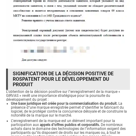
SIGNIFICATION DE LA DÉCISION POSITIVE DE
ROSPATENT POUR LE DÉVELOPPEMENT DU
PRODUIT
L"obtention de la décision positive sur l"enregistrement de la marque «
GIRVAS » revêt une importance stratégique pour la poursuite du
développement du projet :
Une base juridique est créée pour la commercialisation du produit.
La
présence d"une marque enregistrée permet d"identifier le fabricant du
logiciel, de le protéger contre la concurrence déloyale et de construire la
notoriété de la marque sur le marché.
L"enregistrement de la marque est un élément important pour la
participation aux
appels d"offres publics et corporatifs.
De nombreux
achats dans le domaine des technologies de l"information exigent des
participants qu"ils disposent de droits sur les marques ou, à tout le