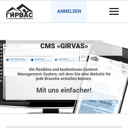
ANMELDEN
CMS «GIRVAS»
Ein flexibles und kostenloses Content-
Management-System, mit dem Sie eine Website für
jede Branche erstellen können.
Mit uns einfacher!