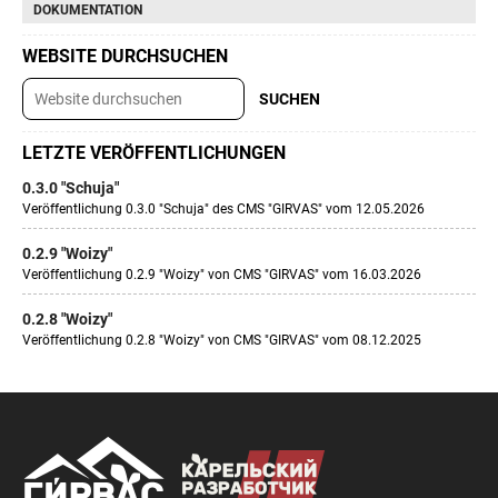
DOKUMENTATION
WEBSITE DURCHSUCHEN
LETZTE VERÖFFENTLICHUNGEN
0.3.0 "Schuja"
Veröffentlichung 0.3.0 "Schuja" des CMS "GIRVAS" vom 12.05.2026
0.2.9 "Woizy"
Veröffentlichung 0.2.9 "Woizy" von CMS "GIRVAS" vom 16.03.2026
0.2.8 "Woizy"
Veröffentlichung 0.2.8 "Woizy" von CMS "GIRVAS" vom 08.12.2025