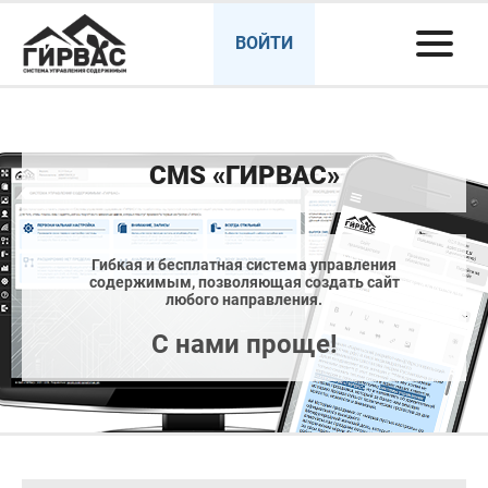
ВОЙТИ
CMS «ГИРВАС»
Гибкая и бесплатная система управления
содержимым, позволяющая создать сайт
любого направления.
С нами проще!