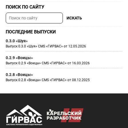
ПОИСК ПО САЙТУ
ПОСЛЕДНИЕ ВЫПУСКИ
0.3.0 «Шуя»
Выпуск 0.3.0 «Шуя» CMS «ГИРВАС» от 12.05.2026
0.2.9 «Воицы»
Выпуск 0.2.9 «Воицы» CMS «ГИРВАС» от 16.03.2026
0.2.8 «Воицы»
Выпуск 0.2.8 «Воицы» CMS «ГИРВАС» от 08.12.2025